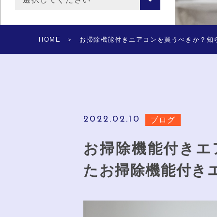
HOME
お掃除機能付きエアコンを買うべきか？知ら
2022.02.10
ブログ
お掃除機能付きエ
たお掃除機能付きエ