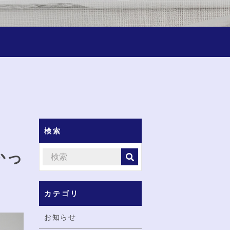
検索
かっ
カテゴリ
お知らせ