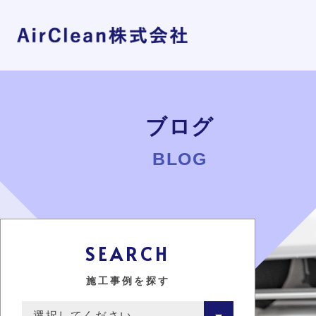
ブログ
BLOG
SEARCH
施工事例を探す