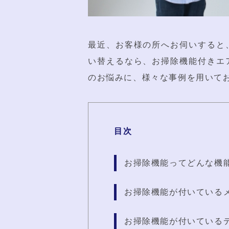
最近、お客様の所へお伺いすると
い替えるなら、お掃除機能付きエ
のお悩みに、様々な事例を用いて
目次
お掃除機能ってどんな機
お掃除機能が付いている
お掃除機能が付いている