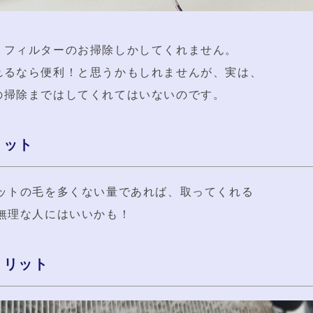
、フィルターのお掃除しかしてくれません。
れるなら便利！と思うかもしれませんが、実は、
の掃除まではしてくれてはいないのです。
リット
ペットの毛を多くない量であれば、取ってくれる
無理な人にはいいかも！
メリット