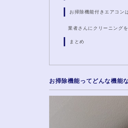
お掃除機能付きエアコン
業者さんにクリーニング
まとめ
お掃除機能ってどんな機能