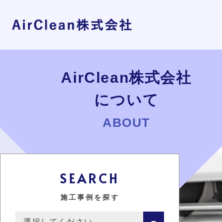
AirClean株式会社
について
ABOUT
SEARCH
施工事例を探す