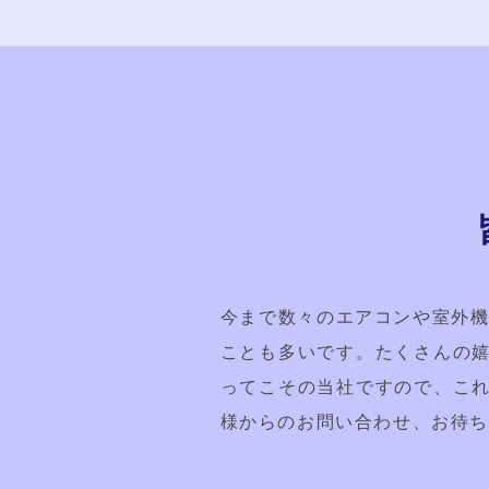
今まで数々のエアコンや室外機
ことも多いです。たくさんの
ってこその当社ですので、こ
様からのお問い合わせ、お待ち