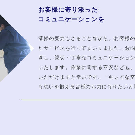
お客様に寄り添った
コミュニケーションを
清掃の実力もさることながら、お客様
たサービスを行ってまいりました。お
きし、親切・丁寧なコミュニケーショ
いたします。作業に関する不安なども
いただけますと幸いです。「キレイな
な想いを抱える皆様のお力になりたいと