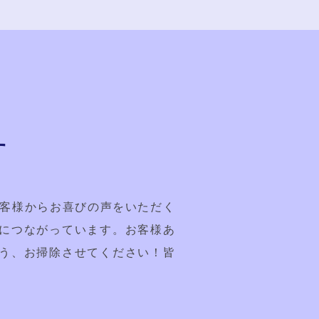
す
お客様からお喜びの声をいただく
につながっています。お客様あ
う、お掃除させてください！皆