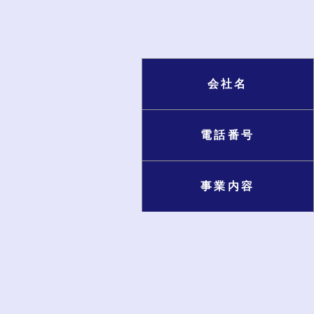
会社名
電話番号
事業内容