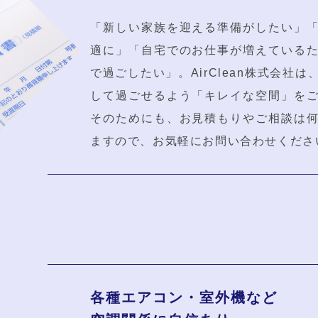
「新しい家族を迎える準備がしたい」
適に」「自宅でのお仕事が増えている
で過ごしたい」。AirClean株式会社
して過ごせるよう「キレイな空間」を
そのためにも、お見積もりやご相談は
ますので、お気軽にお問い合わせくださ
各種エアコン・室外機など