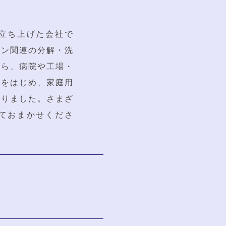
立ち上げた会社で
コン関連の分解・洗
から、病院や工場・
ンをはじめ、家庭用
いりました。さまざ
ておまかせくださ