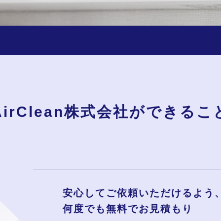
AirClean株式会社が
できるこ
安心してご依頼いただけるよう
何度でも無料でお見積もり