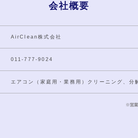
会社概要
AirClean株式会社
011-777-9024
エアコン（家庭用・業務用）
クリーニング、分