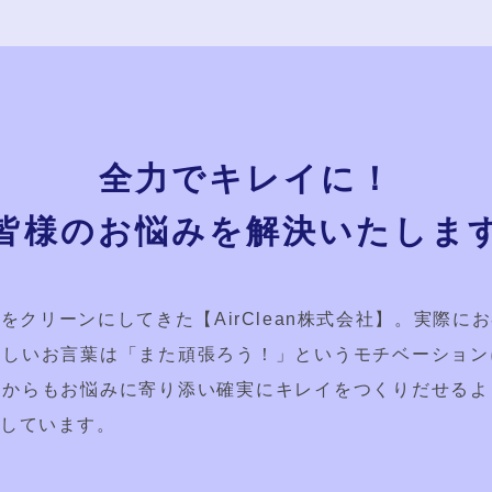
全力でキレイに！
皆様のお悩みを
解決いたしま
をクリーンにしてきた【AirClean株式会社】。実際に
嬉しいお言葉は「また頑張ろう！」というモチベーション
れからもお悩みに寄り添い確実にキレイをつくりだせるよ
しています。