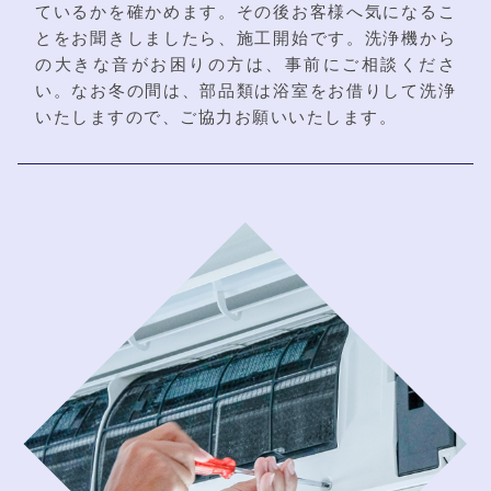
ているかを確かめます。その後お客様へ気になるこ
とをお聞きしましたら、施工開始です。洗浄機から
の大きな音がお困りの方は、事前にご相談くださ
い。なお冬の間は、部品類は浴室をお借りして洗浄
いたしますので、ご協力お願いいたします。