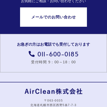
お気軽にご相談・お問い合わせください
メールでのお問い合わせ
お急ぎの方はお電話でも受付しております
011-600-0185
受付時間 9：00～18：00
〒063-0035
北海道札幌市西区西野5条7-7-3