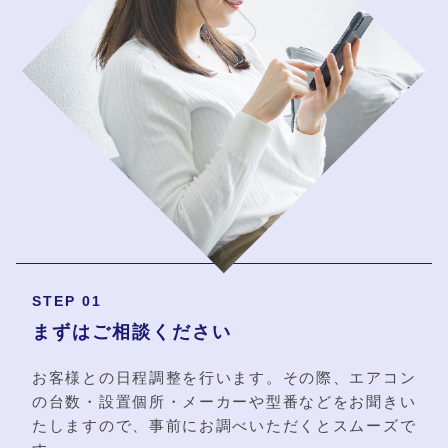
STEP 01
まずはご相談ください
お客様との日程調整を行います。その際、エアコン
の台数・設置個所・メーカーや型番などをお聞きい
たしますので、事前にお調べいただくとスムーズで