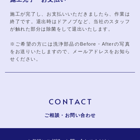
施工が完了し、お支払いいただきましたら、作業は
終了です。退出時はドアノブなど、当社のスタッフ
が触れた部分は除菌をして退出いたします。
※ご希望の方には洗浄部品のBefore・Afterの写真
をお送りいたしますので、メールアドレスをお知ら
せください。
CONTACT
ご相談・お問い合わせ