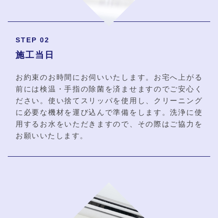
STEP 02
施工当日
お約束のお時間にお伺いいたします。お宅へ上がる
前には検温・手指の除菌を済ませますのでご安心く
ださい。使い捨てスリッパを使用し、クリーニング
に必要な機材を運び込んで準備をします。洗浄に使
用するお水をいただきますので、その際はご協力を
お願いいたします。