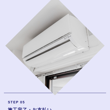
STEP 05
施工完了・お支払い