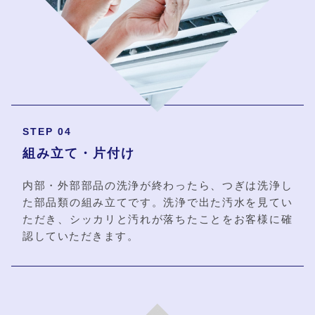
STEP 04
組み立て・片付け
内部・外部部品の洗浄が終わったら、つぎは洗浄し
た部品類の組み立てです。洗浄で出た汚水を見てい
ただき、シッカリと汚れが落ちたことをお客様に確
認していただきます。