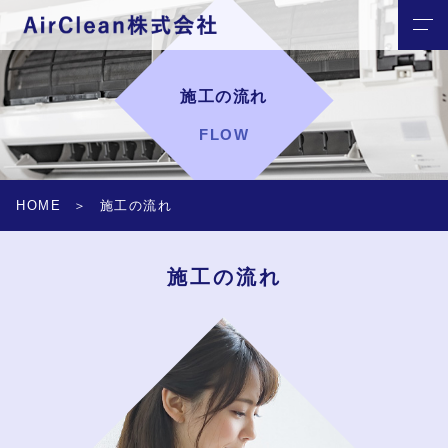
施工の流れ
FLOW
HOME
施工の流れ
施工の流れ