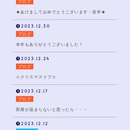
ブログ
★あけましておめでとうございます・辰年★
2023.12.30
ブログ
本年もありがとうございました！
2023.12.24
ブログ
☆クリスマスイブ☆
2023.12.17
ブログ
部屋が温まらないと思ったら・・・
2023.12.12