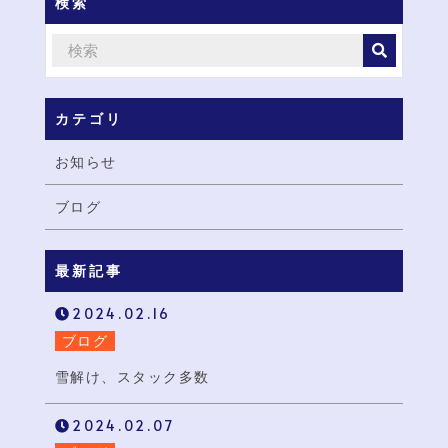
検索
カテゴリ
お知らせ
ブログ
最新記事
2024.02.16
ブログ
雪解け、スタック多数
2024.02.07