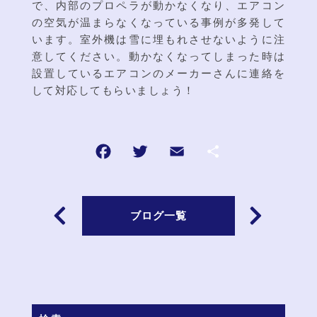
で、内部のプロペラが動かなくなり、エアコン
の空気が温まらなくなっている事例が多発して
います。室外機は雪に埋もれさせないように注
意してください。動かなくなってしまった時は
設置しているエアコンのメーカーさんに連絡を
して対応してもらいましょう！
ブログ一覧