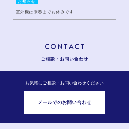
お知らせ
室外機は来春までお休みです
CONTACT
ご相談・お問い合わせ
お気軽にご相談・お問い合わせください
メールでのお問い合わせ