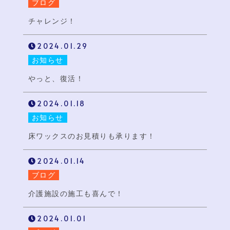
ブログ
チャレンジ！
2024.01.29
お知らせ
やっと、復活！
2024.01.18
お知らせ
床ワックスのお見積りも承ります！
2024.01.14
ブログ
介護施設の施工も喜んで！
2024.01.01