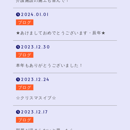
介護施設の施工も喜んで！
2024.01.01
ブログ
★あけましておめでとうございます・辰年★
2023.12.30
ブログ
本年もありがとうございました！
2023.12.24
ブログ
☆クリスマスイブ☆
2023.12.17
ブログ