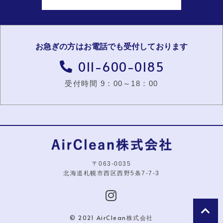
お急ぎの方はお電話でも受付しております
011-600-0185
受付時間 9：00～18：00
〒063-0035
北海道札幌市西区西野5条7-7-3
© 2021 AirClean株式会社