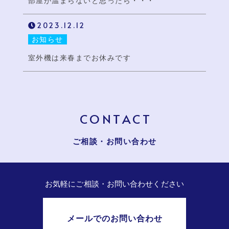
部屋が温まらないと思ったら・・・
2023.12.12
お知らせ
室外機は来春までお休みです
CONTACT
ご相談・お問い合わせ
お気軽にご相談・お問い合わせください
メールでのお問い合わせ