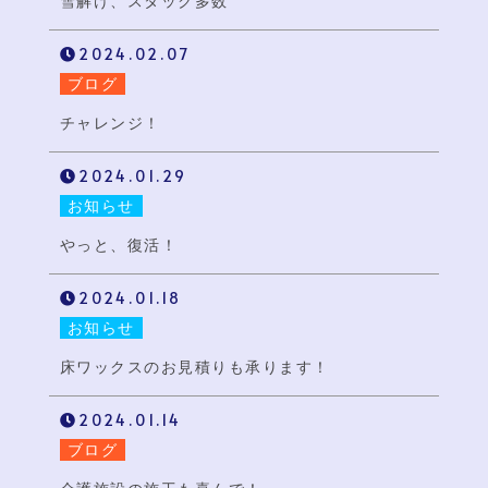
雪解け、スタック多数
2024.02.07
ブログ
チャレンジ！
2024.01.29
お知らせ
やっと、復活！
2024.01.18
お知らせ
床ワックスのお見積りも承ります！
2024.01.14
ブログ