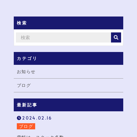
検索
カテゴリ
お知らせ
ブログ
最新記事
2024.02.16
ブログ