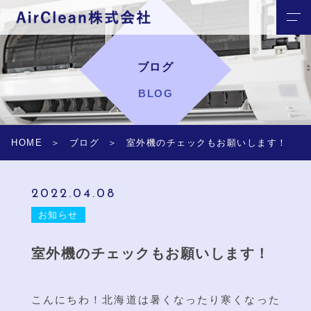
ブログ
BLOG
HOME
ブログ
室外機のチェックもお願いします！
2022.04.08
お知らせ
室外機のチェックもお願いします！
こんにちわ！北海道は暑くなったり寒くなった