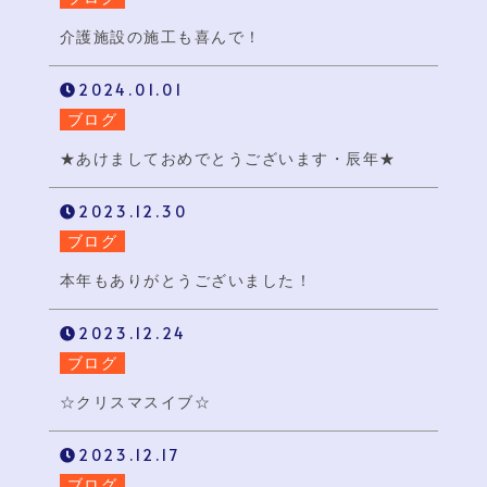
介護施設の施工も喜んで！
2024.01.01
ブログ
★あけましておめでとうございます・辰年★
2023.12.30
ブログ
本年もありがとうございました！
2023.12.24
ブログ
☆クリスマスイブ☆
2023.12.17
ブログ