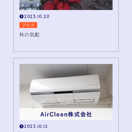
2023.10.20
ブログ
秋の気配
2023.10.12