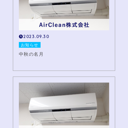
2023.09.30
お知らせ
中秋の名月