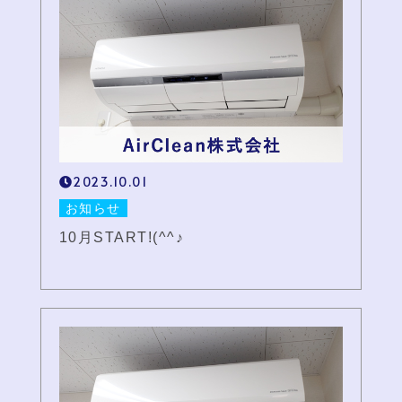
2023.10.01
お知らせ
10月START!(^^♪