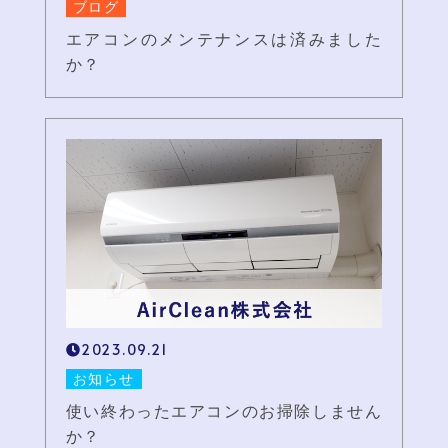
ブログ
エアコンのメンテナンスは済みました
か？
2023.09.21
お知らせ
使い終わったエアコンのお掃除しません
か？