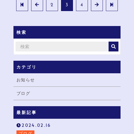
2
3
4
検索
カテゴリ
お知らせ
ブログ
最新記事
2024.02.16
ブログ