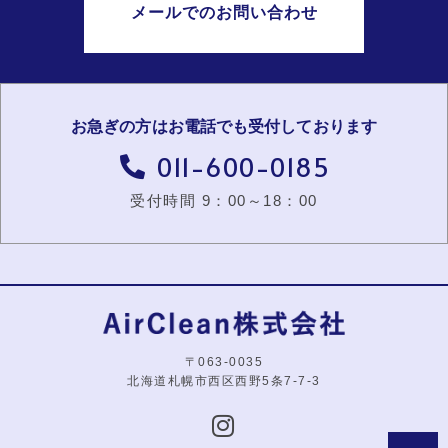
メールでのお問い合わせ
お急ぎの方はお電話でも受付しております
011-600-0185
受付時間 9：00～18：00
〒063-0035
北海道札幌市西区西野5条7-7-3