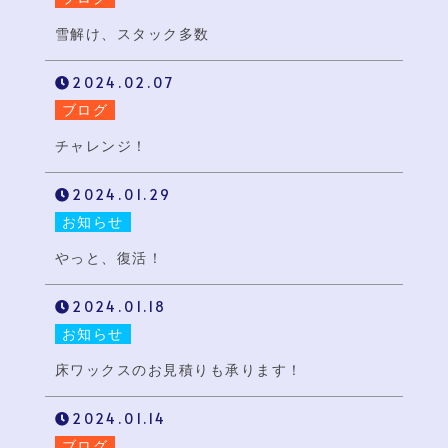
雪解け、スタック多数
2024.02.07
ブログ
チャレンジ！
2024.01.29
お知らせ
やっと、復活！
2024.01.18
お知らせ
床ワックスのお見積りも承ります！
2024.01.14
ブログ