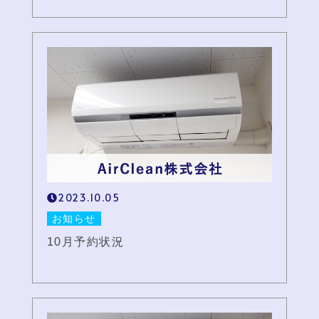
2023.10.05
お知らせ
10月予約状況