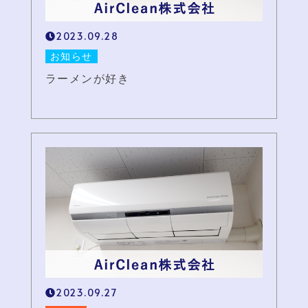
2023.09.28
お知らせ
ラーメンが好き
2023.09.27