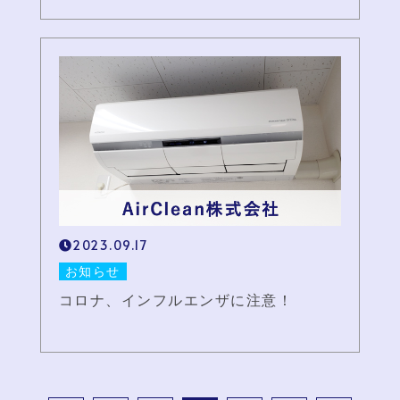
2023.09.17
お知らせ
コロナ、インフルエンザに注意！