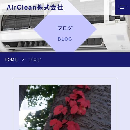
ブログ
BLOG
HOME
ブログ