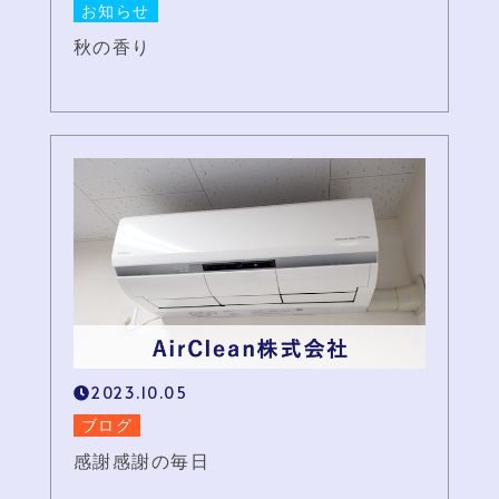
お知らせ
秋の香り
2023.10.05
ブログ
感謝感謝の毎日