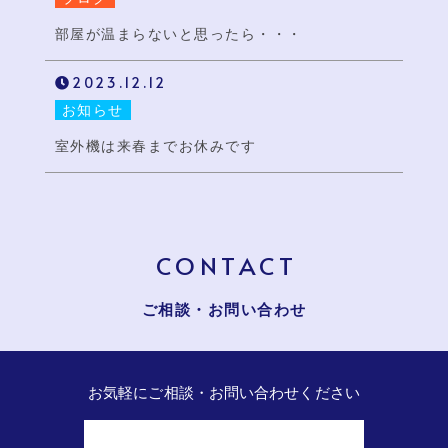
部屋が温まらないと思ったら・・・
2023.12.12
お知らせ
室外機は来春までお休みです
CONTACT
ご相談・お問い合わせ
お気軽にご相談・お問い合わせください